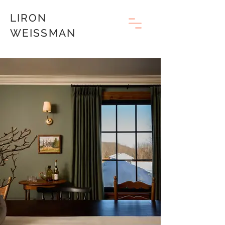
LIRON
WEISSMAN